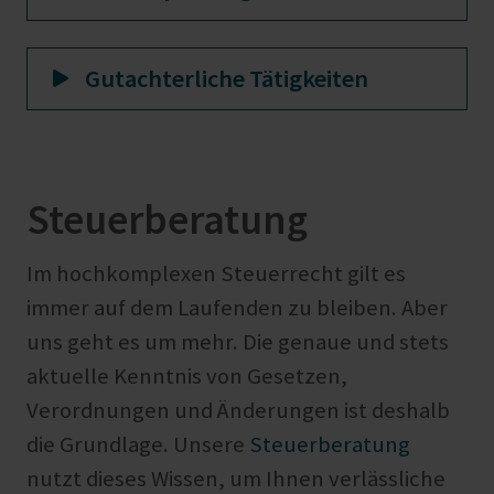
Gutachterliche Tätigkeiten
Steuerberatung
Im hochkomplexen Steuerrecht gilt es
immer auf dem Laufenden zu bleiben. Aber
uns geht es um mehr. Die genaue und stets
aktuelle Kenntnis von Gesetzen,
Verordnungen und Änderungen ist deshalb
die Grundlage. Unsere
Steuerberatung
nutzt dieses Wissen, um Ihnen verlässliche