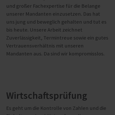
und großer Fachexpertise für die Belange
unserer Mandanten einzusetzen. Das hat
uns jung und beweglich gehalten und tut es
bis heute. Unsere Arbeit zeichnet
Zuverlässigkeit, Termintreue sowie ein gutes
Vertrauensverhältnis mit unseren
Mandanten aus. Da sind wir kompromisslos.
Wirtschaftsprüfung
Es geht um die Kontrolle von Zahlen und die