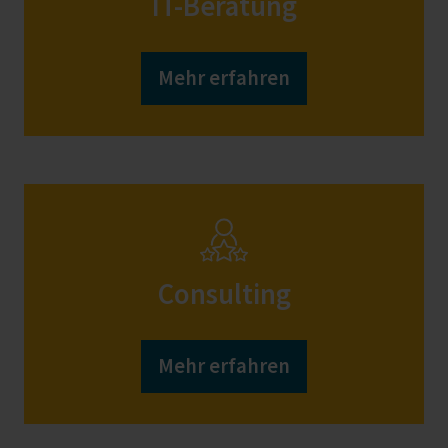
IT-Beratung
Mehr erfahren
Consulting
Mehr erfahren