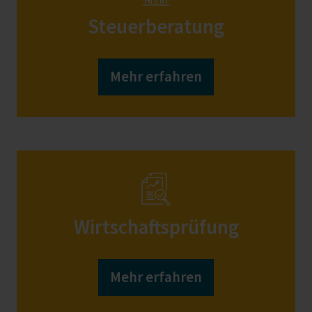
Steuerberatung
Mehr erfahren
Wirtschaftsprüfung
Mehr erfahren