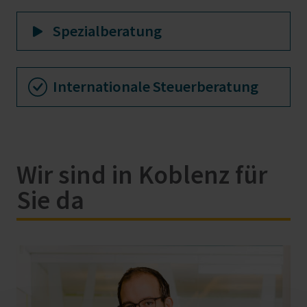
Spezialberatung
Internationale Steuerberatung
Wir sind in Koblenz für
Sie da