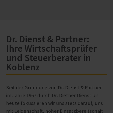
Dr. Dienst & Partner:
Ihre Wirtschaftsprüfer
und Steuerberater in
Koblenz
Seit der Gründung von Dr. Dienst & Partner
im Jahre 1967 durch Dr. Diether Dienst bis
heute fokussieren wir uns stets darauf, uns
mit Leidenschaft, hoher Einsatzbereitschaft