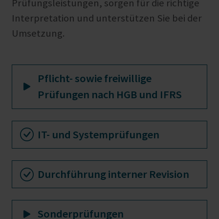
Prüfungsleistungen, sorgen für die richtige
Interpretation und unterstützen Sie bei der
Umsetzung.
Pflicht- sowie freiwillige
Prüfungen nach HGB und IFRS
IT- und Systemprüfungen
Durchführung interner Revision
Sonderprüfungen