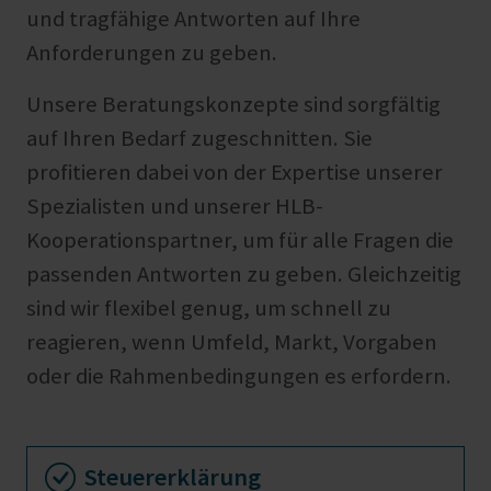
und tragfähige Antworten auf Ihre
Anforderungen zu geben.
Unsere Beratungskonzepte sind sorgfältig
auf Ihren Bedarf zugeschnitten. Sie
profitieren dabei von der Expertise unserer
Spezialisten und unserer HLB-
Kooperationspartner, um für alle Fragen die
passenden Antworten zu geben. Gleichzeitig
sind wir flexibel genug, um schnell zu
reagieren, wenn Umfeld, Markt, Vorgaben
oder die Rahmenbedingungen es erfordern.
Steuererklärung