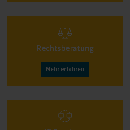
Rechtsberatung
Mehr erfahren