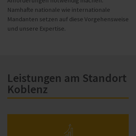
Anforderungen notwendig machen.
Namhafte nationale wie internationale
Mandanten setzen auf diese Vorgehensweise
und unsere Expertise.
Leistungen am Standort
Koblenz