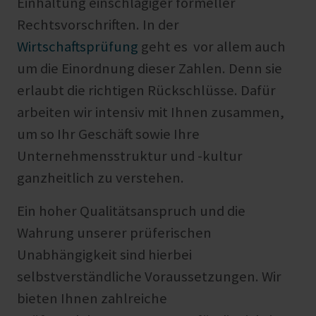
Einhaltung einschlägiger formeller
Rechtsvorschriften. In der
Wirtschaftsprüfung
geht es vor allem auch
um die Einordnung dieser Zahlen. Denn sie
erlaubt die richtigen Rückschlüsse. Dafür
arbeiten wir intensiv mit Ihnen zusammen,
um so Ihr Geschäft sowie Ihre
Unternehmensstruktur und -kultur
ganzheitlich zu verstehen.
Ein hoher Qualitätsanspruch und die
Wahrung unserer prüferischen
Unabhängigkeit sind hierbei
selbstverständliche Voraussetzungen. Wir
bieten Ihnen zahlreiche