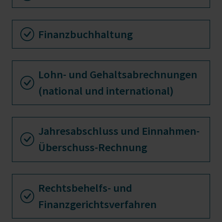
Finanzbuchhaltung
Lohn- und Gehaltsabrechnungen
(national und international)
Jahresabschluss und Einnahmen-
Überschuss-Rechnung
Rechtsbehelfs- und
Finanzgerichtsverfahren