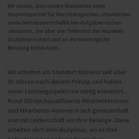
Wir wissen, dass unsere Mandanten einen
Ansprechpartner für ihre strategischen, steuerlichen
sowie betriebswirtschaftlichen Aufgaben suchen.
Jemanden, der über den Tellerrand der einzelnen
Disziplinen schaut und so die bestmögliche
Beratung bieten kann.
Wir arbeiten am Standort Koblenz seit über
50 Jahren nach diesem Prinzip und haben
unser Leistungsspektrum stetig erweitert.
Rund 100 hochqualifizierte Mitarbeiterinnen
und Mitarbeiter kümmern sich gewissenhaft
und mit Leidenschaft um Ihre Belange. Diese
arbeiten dort interdisziplinär, wo es Ihre