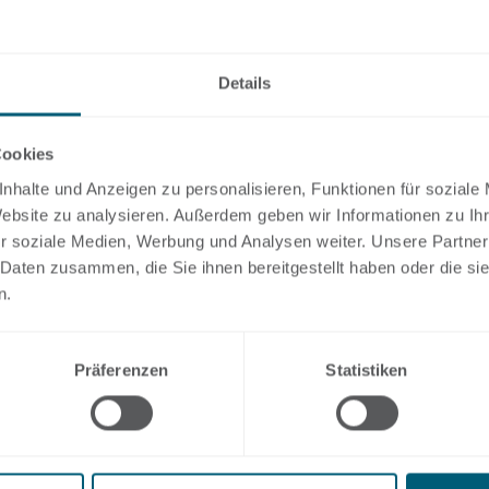
Details
Cookies
nhalte und Anzeigen zu personalisieren, Funktionen für soziale
Website zu analysieren. Außerdem geben wir Informationen zu I
r soziale Medien, Werbung und Analysen weiter. Unsere Partner
 Daten zusammen, die Sie ihnen bereitgestellt haben oder die s
n.
Präferenzen
Statistiken