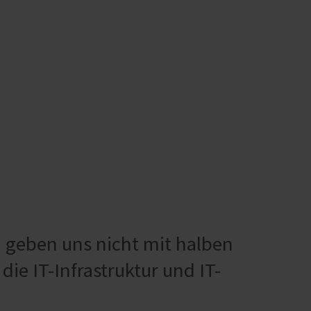
h geben uns nicht mit halben
ie IT-Infrastruktur und IT-