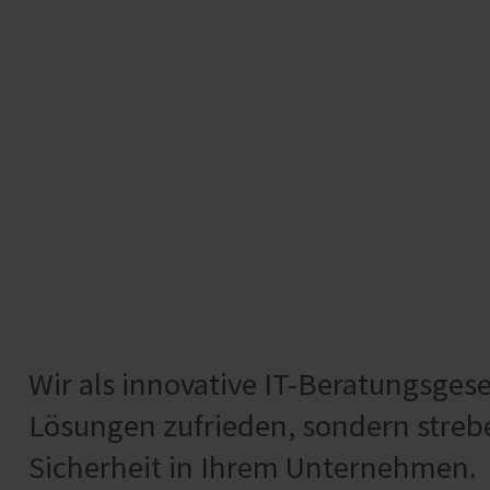
Wir als innovative IT-Beratungsges
Lösungen zufrieden, sondern strebe
Sicherheit in Ihrem Unternehmen.