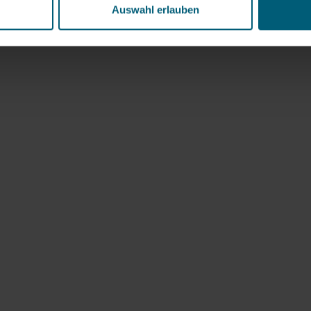
Auswahl erlauben