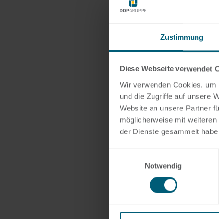
Zustimmung
Diese Webseite verwendet 
Wir verwenden Cookies, um I
und die Zugriffe auf unsere 
Website an unsere Partner fü
möglicherweise mit weiteren
der Dienste gesammelt habe
Einwilligungsauswahl
Notwendig