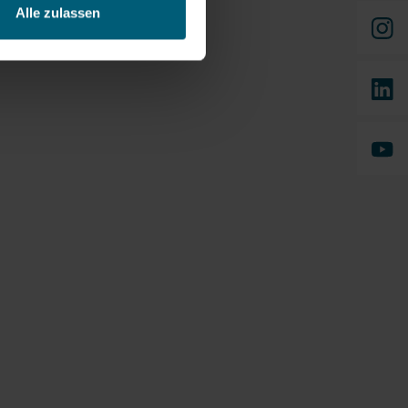
Alle zulassen