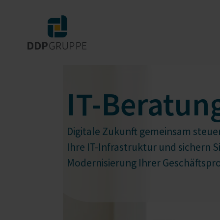
IT-Beratun
Digitale Zukunft gemeinsam steuer
Ihre IT-Infrastruktur und sichern 
Modernisierung Ihrer Geschäftspro