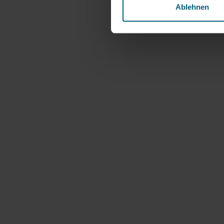
Ablehnen