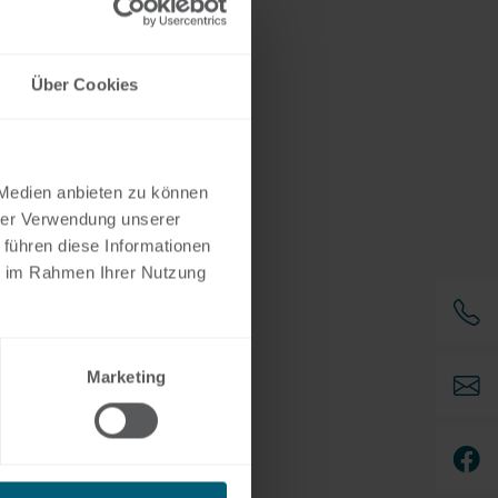
Über Cookies
 Medien anbieten zu können
hrer Verwendung unserer
 führen diese Informationen
ie im Rahmen Ihrer Nutzung
Marketing