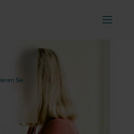
ieren Sie