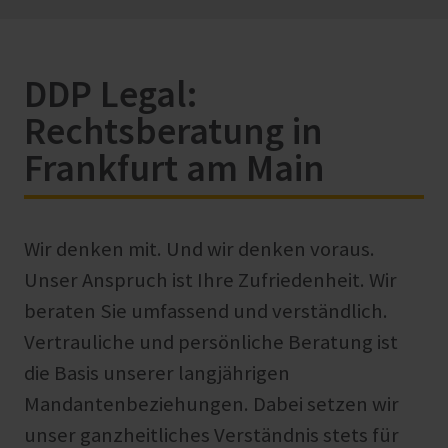
DDP Legal:
Rechtsberatung in
Frankfurt am Main
Wir denken mit. Und wir denken voraus.
Unser Anspruch ist Ihre Zufriedenheit. Wir
beraten Sie umfassend und verständlich.
Vertrauliche und persönliche Beratung ist
die Basis unserer langjährigen
Mandantenbeziehungen. Dabei setzen wir
unser ganzheitliches Verständnis stets für