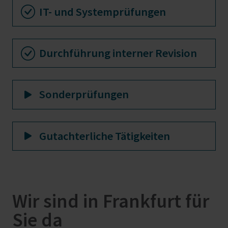
IT- und Systemprüfungen
Durchführung interner Revision
Sonderprüfungen
Gutachterliche Tätigkeiten
Wir sind in Frankfurt für
Sie da