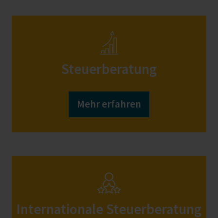
Steuerberatung
Mehr erfahren
Internationale Steuerberatung