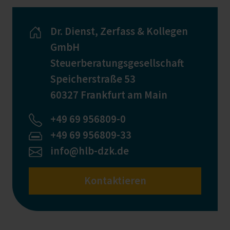
Dr. Dienst, Zerfass & Kollegen
GmbH
Steuerberatungsgesellschaft
Speicherstraße 53
60327 Frankfurt am Main
+49 69 956809-0
+49 69 956809-33
info@hlb-dzk.de
Kontaktieren