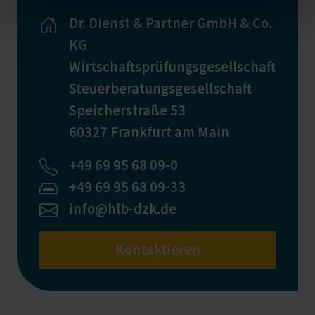
Dr. Dienst & Partner GmbH & Co.
KG
Wirtschaftsprüfungsgesellschaft
Steuerberatungsgesellschaft
Speicherstraße 53
60327 Frankfurt am Main
+49 69 95 68 09-0
+49 69 95 68 09-33
info@hlb-dzk.de
Kontaktieren