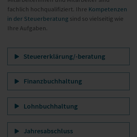
fachlich hochqualifiziert. Ihre
Kompetenzen
in der Steuerberatung
sind so vielseitig wie
Ihre Aufgaben.
Steuererklärung/-beratung
Finanzbuchhaltung
Lohnbuchhaltung
Jahresabschluss