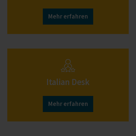
Mehr erfahren
Italian Desk
Mehr erfahren