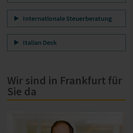
Internationale Steuerberatung
Italian Desk
Wir sind in Frankfurt für
Sie da