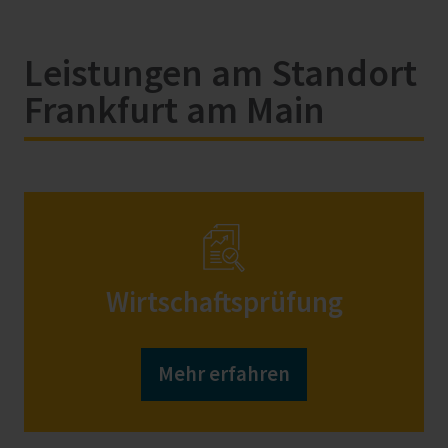
Leistungen am Standort
Frankfurt am Main
Wirtschaftsprüfung
Mehr erfahren