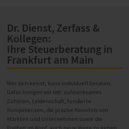
Dr. Dienst, Zerfass &
Kollegen:
Ihre Steuerberatung in
Frankfurt am Main
Wer sich kennt, kann individuell beraten.
Dafür bringen wir mit: aufmerksames
Zuhören, Leidenschaft, fundierte
Kompetenzen, die präzise Kenntnis von
Märkten und Unternehmen sowie die
Freiheit im Kopf, auch neue Wege zu gehen.