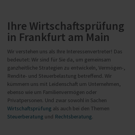
Ihre Wirtschaftsprüfung
in Frankfurt am Main
Wir verstehen uns als Ihre Interessenvertreter! Das
bedeutet: Wir sind für Sie da, um gemeinsam
ganzheitliche Strategien zu entwickeln, Vermögen-,
Rendite- und Steuerbelastung betreffend. Wir
kümmern uns mit Leidenschaft um Unternehmen,
ebenso wie um Familienvermögen oder
Privatpersonen. Und zwar sowohl in Sachen
Wirtschaftsprüfung
als auch bei den Themen
Steuerberatung
und
Rechtsberatung
.