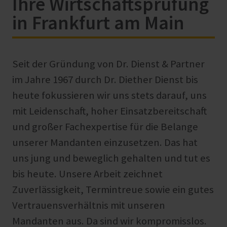
Ihre Wirtschaftsprüfung
in Frankfurt am Main
Seit der Gründung von Dr. Dienst & Partner
im Jahre 1967 durch Dr. Diether Dienst bis
heute fokussieren wir uns stets darauf, uns
mit Leidenschaft, hoher Einsatzbereitschaft
und großer Fachexpertise für die Belange
unserer Mandanten einzusetzen. Das hat
uns jung und beweglich gehalten und tut es
bis heute. Unsere Arbeit zeichnet
Zuverlässigkeit, Termintreue sowie ein gutes
Vertrauensverhältnis mit unseren
Mandanten aus. Da sind wir kompromisslos.