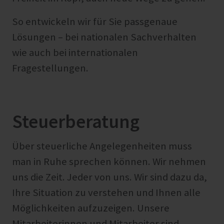
So entwickeln wir für Sie passgenaue
Lösungen – bei nationalen Sachverhalten
wie auch bei internationalen
Fragestellungen.
Steuerberatung
Über steuerliche Angelegenheiten muss
man in Ruhe sprechen können. Wir nehmen
uns die Zeit. Jeder von uns. Wir sind dazu da,
Ihre Situation zu verstehen und Ihnen alle
Möglichkeiten aufzuzeigen. Unsere
Mitarbeiterinnen und Mitarbeiter sind