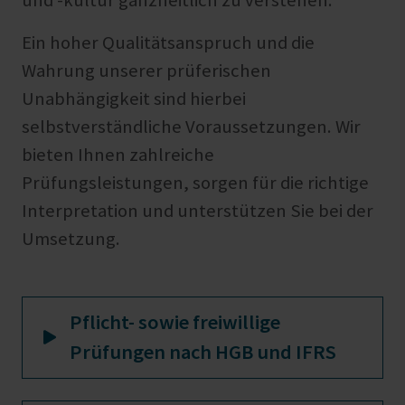
und -kultur ganzheitlich zu verstehen.
Ein hoher Qualitätsanspruch und die
Wahrung unserer prüferischen
Unabhängigkeit sind hierbei
selbstverständliche Voraussetzungen. Wir
bieten Ihnen zahlreiche
Prüfungsleistungen, sorgen für die richtige
Interpretation und unterstützen Sie bei der
Umsetzung.
Pflicht- sowie freiwillige
Prüfungen nach HGB und IFRS