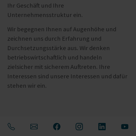
Ihr Geschäft und Ihre
Unternehmensstruktur ein.
Wir begegnen Ihnen auf Augenhöhe und
zeichnen uns durch Erfahrung und
Durchsetzungsstärke aus. Wir denken
betriebswirtschaftlich und handeln
zielsicher mit sicherem Auftreten. Ihre
Interessen sind unsere Interessen und dafür
stehen wir ein.
Rechtsberatung