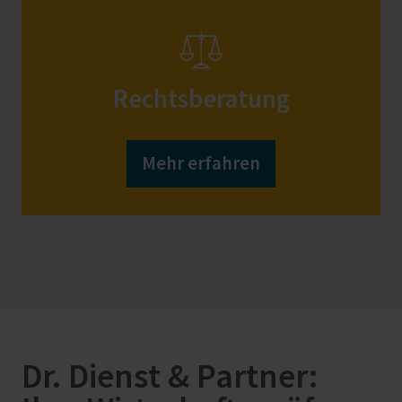
Rechtsberatung
Mehr erfahren
Dr. Dienst & Partner: