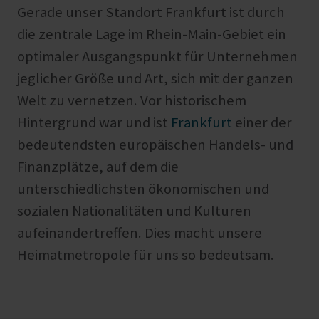
Gerade unser Standort Frankfurt ist durch
die zentrale Lage im Rhein-Main-Gebiet ein
optimaler Ausgangspunkt für Unternehmen
jeglicher Größe und Art, sich mit der ganzen
Welt zu vernetzen. Vor historischem
Hintergrund war und ist
Frankfurt
einer der
bedeutendsten europäischen Handels- und
Finanzplätze, auf dem die
unterschiedlichsten ökonomischen und
sozialen Nationalitäten und Kulturen
aufeinandertreffen. Dies macht unsere
Heimatmetropole für uns so bedeutsam.