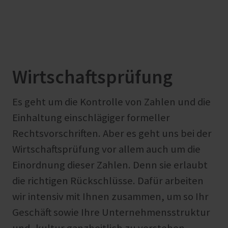
Wirtschaftsprüfung
Es geht um die Kontrolle von Zahlen und die
Einhaltung einschlägiger formeller
Rechtsvorschriften. Aber es geht uns bei der
Wirtschaftsprüfung vor allem auch um die
Einordnung dieser Zahlen. Denn sie erlaubt
die richtigen Rückschlüsse. Dafür arbeiten
wir intensiv mit Ihnen zusammen, um so Ihr
Geschäft sowie Ihre Unternehmensstruktur