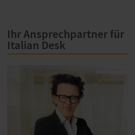
Ihr Ansprechpartner für
Italian Desk