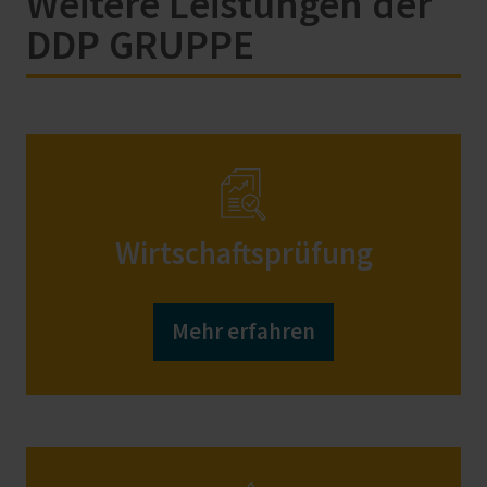
Weitere Leistungen der
DDP GRUPPE
Wirtschaftsprüfung
Mehr erfahren