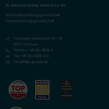
Dr. Dienst & Partner GmbH & Co. KG
Wirtschaftsprüfungsgesellschaft
Steuerberatungsgesellschaft
Ferdinand-Sauerbruch-Str. 28
56073 Koblenz
Telefon: +49 261 4066-0
Fax: +49 261 4066-110
info@ddp-gruppe.de