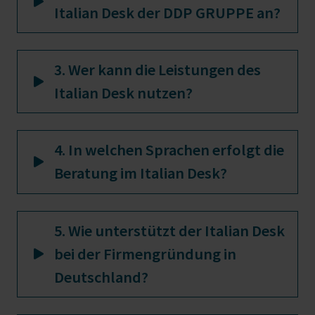
Italian Desk der DDP GRUPPE an?
3. Wer kann die Leistungen des
Italian Desk nutzen?
4. In welchen Sprachen erfolgt die
Beratung im Italian Desk?
5. Wie unterstützt der Italian Desk
bei der Firmengründung in
Deutschland?