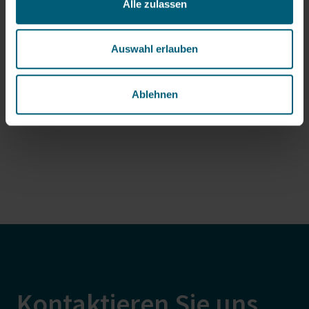
Alle zulassen
Consulting
Auswahl erlauben
Mehr erfahren
Ablehnen
Kontaktieren Sie uns