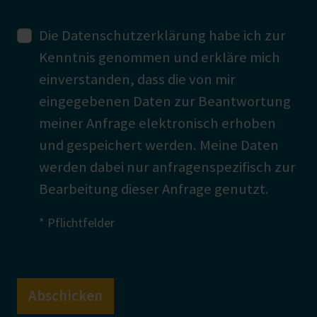
Die
Datenschutzerklärung
habe ich zur
Kenntnis genommen und erkläre mich
einverstanden, dass die von mir
eingegebenen Daten zur Beantwortung
meiner Anfrage elektronisch erhoben
und gespeichert werden. Meine Daten
werden dabei nur anfragenspezifisch zur
Bearbeitung dieser Anfrage genutzt.
* Pflichtfelder
Bitte lassen Sie dieses Feld leer.