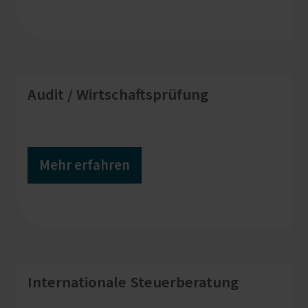
Audit / Wirtschaftsprüfung
Mehr erfahren
Internationale Steuerberatung