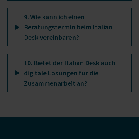
9. Wie kann ich einen
Beratungstermin beim Italian
Desk vereinbaren?
10. Bietet der Italian Desk auch
digitale Lösungen für die
Zusammenarbeit an?