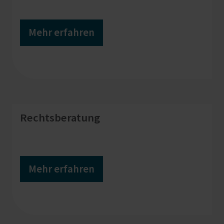
Mehr erfahren
Rechtsberatung
Mehr erfahren