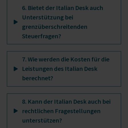
6. Bietet der Italian Desk auch
Unterstützung bei
grenzüberschreitenden
Steuerfragen?
7. Wie werden die Kosten für die
Leistungen des Italian Desk
berechnet?
8. Kann der Italian Desk auch bei
rechtlichen Fragestellungen
unterstützen?