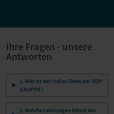
Ihre Fragen - unsere
Antworten
1. Was ist der Italian Desk der DDP
GRUPPE?
2. Welche Leistungen bietet der