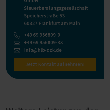
GmbH
Steuerberatungsgesellschaft
Speicherstraße 53
60327 Frankfurt am Main
+49 69 956809-0
+49 69 956809-33
info@hlb-dzk.de
Jetzt Kontakt aufnehmen!