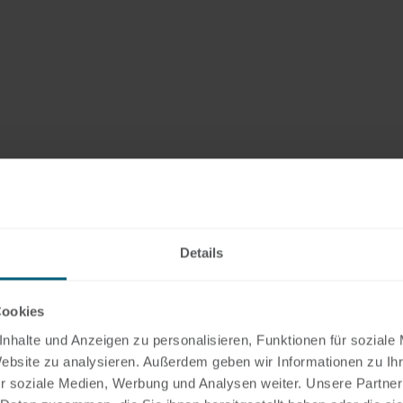
Details
Cookies
nhalte und Anzeigen zu personalisieren, Funktionen für soziale
Website zu analysieren. Außerdem geben wir Informationen zu I
r soziale Medien, Werbung und Analysen weiter. Unsere Partner