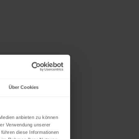
Über Cookies
 Medien anbieten zu können
hrer Verwendung unserer
 führen diese Informationen