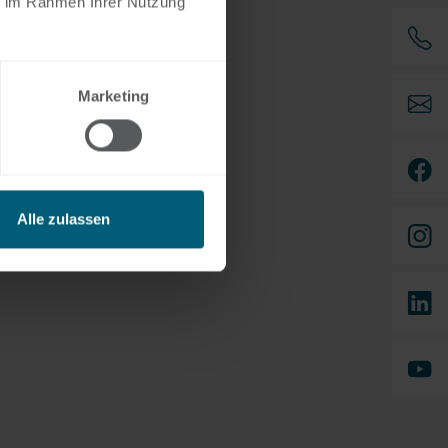
ie im Rahmen Ihrer Nutzung
Marketing
Alle zulassen