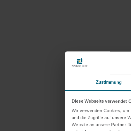
Zustimmung
Diese Webseite verwendet 
Wir verwenden Cookies, um I
und die Zugriffe auf unsere 
Website an unsere Partner fü