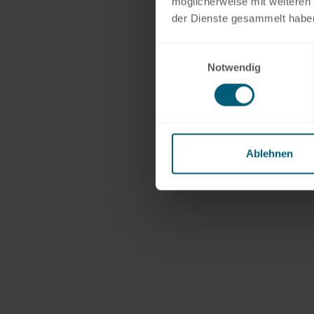
möglicherweise mit weiteren
der Dienste gesammelt habe
Einwilligungsauswahl
Notwendig
Ablehnen