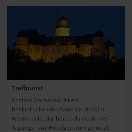
Treffpunkt
Schloss Montabaur ist ein
beeindruckendes Barockschloss im
Westerwald, das heute als modernes
Tagungs- und Hotelzentrum genutzt