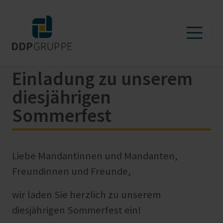
Einladung zu unserem
diesjährigen
Sommerfest
Liebe Mandantinnen und Mandanten,
Freundinnen und Freunde,
wir laden Sie herzlich zu unserem
diesjährigen Sommerfest ein!