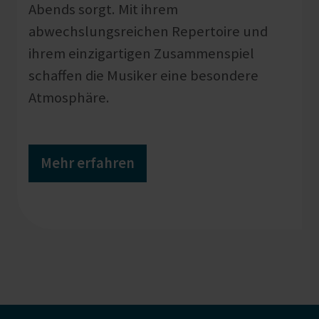
Abends sorgt. Mit ihrem
abwechslungsreichen Repertoire und
ihrem einzigartigen Zusammenspiel
schaffen die Musiker eine besondere
Atmosphäre.
Mehr erfahren