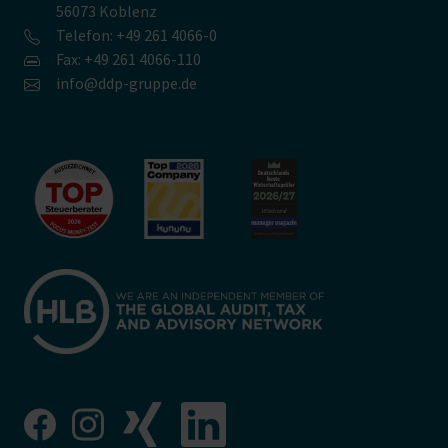
56073 Koblenz
Telefon: +49 261 4066-0
Fax: +49 261 4066-110
info@ddp-gruppe.de