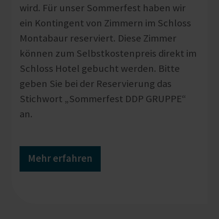
wird. Für unser Sommerfest haben wir
ein Kontingent von Zimmern im Schloss
Montabaur reserviert. Diese Zimmer
können zum Selbstkostenpreis direkt im
Schloss Hotel gebucht werden. Bitte
geben Sie bei der Reservierung das
Stichwort „Sommerfest DDP GRUPPE“
an.
Mehr erfahren