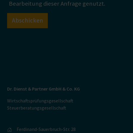
Bearbeitung dieser Anfrage genutzt.
Bitte lassen Sie dieses Feld leer.
Dr. Dienst & Partner GmbH & Co. KG
Wirtschaftsprüfungsgesellschaft
Steuerberatungsgesellschaft
Ferdinand-Sauerbruch-Str. 28