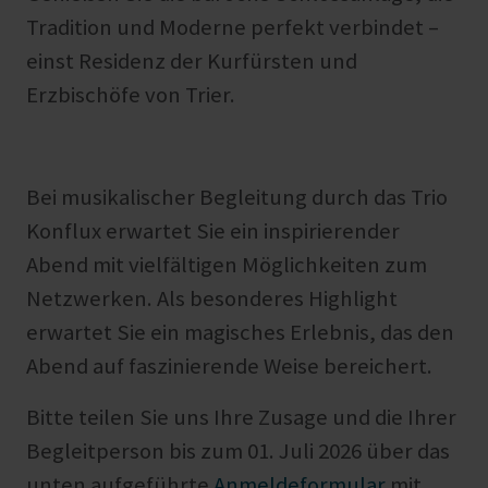
Tradition und Moderne perfekt verbindet –
einst Residenz der Kurfürsten und
Erzbischöfe von Trier.
Bei musikalischer Begleitung durch das Trio
Konflux erwartet Sie ein inspirierender
Abend mit vielfältigen Möglichkeiten zum
Netzwerken. Als besonderes Highlight
erwartet Sie ein magisches Erlebnis, das den
Abend auf faszinierende Weise bereichert.
Bitte teilen Sie uns Ihre Zusage und die Ihrer
Begleitperson bis zum 01. Juli 2026 über das
unten aufgeführte
Anmeldeformular
mit.