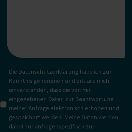
Die
Datenschutzerklärung
habe ich zur
Kenntnis genommen und erkläre mich
einverstanden, dass die von mir
eingegebenen Daten zur Beantwortung
meiner Anfrage elektronisch erhoben und
gespeichert werden. Meine Daten werden
dabei nur anfragenspezifisch zur