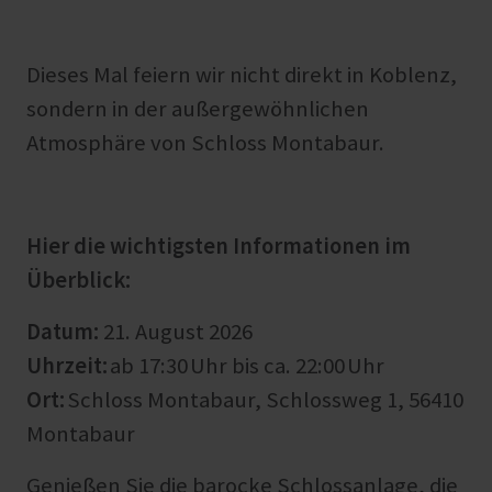
Dieses Mal feiern wir nicht direkt in Koblenz,
sondern in der außergewöhnlichen
Atmosphäre von Schloss Montabaur.
Hier die wichtigsten Informationen im
Überblick:
Datum:
21. August 2026
Uhrzeit:
ab 17:30 Uhr bis ca. 22:00 Uhr
Ort:
Schloss Montabaur, Schlossweg 1, 56410
Montabaur
Genießen Sie die barocke Schlossanlage, die