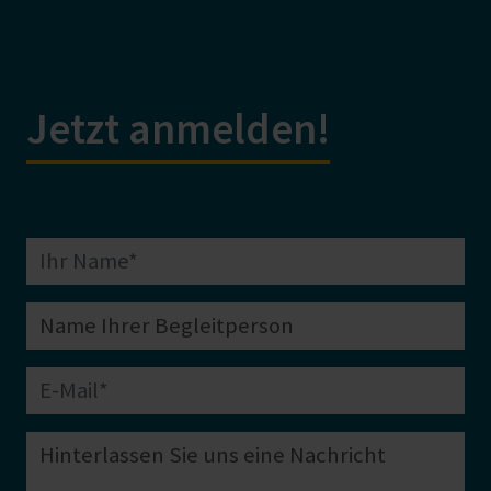
Jetzt anmelden!