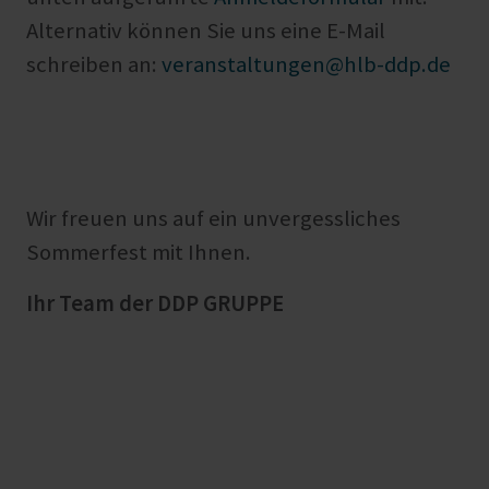
Alternativ können Sie uns eine E-Mail
schreiben an:
veranstaltungen@hlb-ddp.de
Wir freuen uns auf ein unvergessliches
Sommerfest mit Ihnen.
Ihr Team der DDP GRUPPE