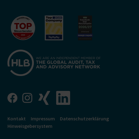
Kontakt
Impressum
Datenschutzerklärung
Hinweisgebersystem