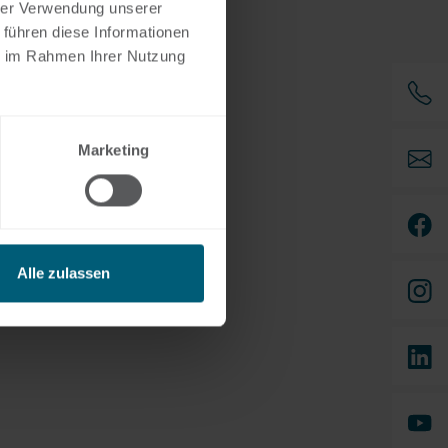
hrer Verwendung unserer
 führen diese Informationen
ie im Rahmen Ihrer Nutzung
Marketing
Alle zulassen