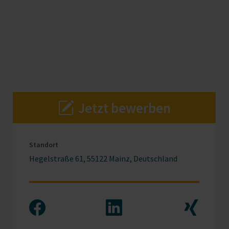
Jetzt bewerben
Standort
Hegelstraße 61, 55122 Mainz, Deutschland