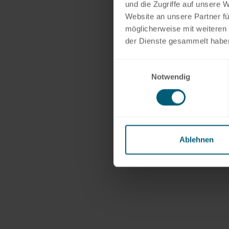
und die Zugriffe auf unsere 
Website an unsere Partner fü
möglicherweise mit weiteren
der Dienste gesammelt habe
Einwilligungsauswahl
Notwendig
Ablehnen