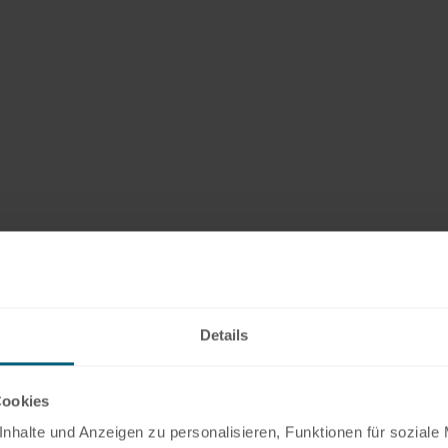
Details
Cookies
nhalte und Anzeigen zu personalisieren, Funktionen für soziale