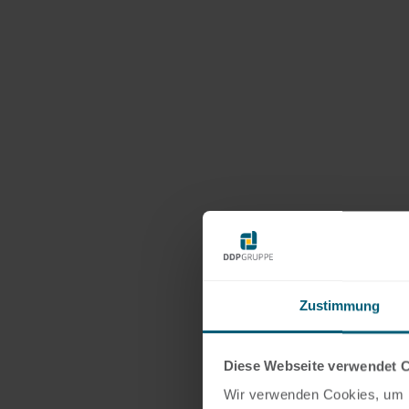
Zustimmung
Diese Webseite verwendet 
Wir verwenden Cookies, um I