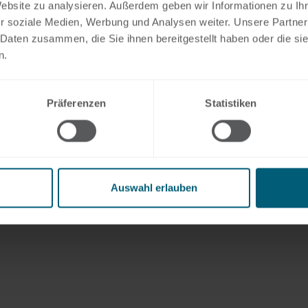
Website zu analysieren. Außerdem geben wir Informationen zu I
r soziale Medien, Werbung und Analysen weiter. Unsere Partner
 Daten zusammen, die Sie ihnen bereitgestellt haben oder die s
n.
Präferenzen
Statistiken
Auswahl erlauben