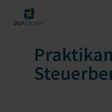
Praktikan
Steuerbe