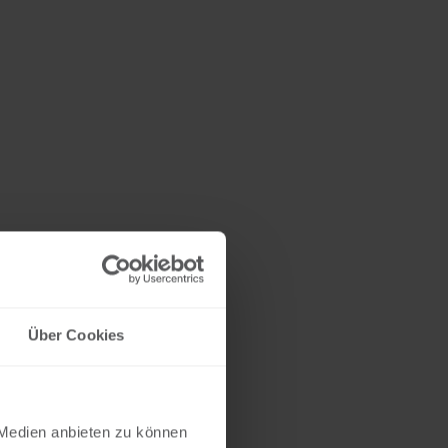
Über Cookies
 Medien anbieten zu können