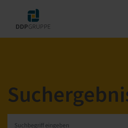
Suchergebnis