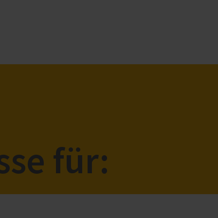
se für: