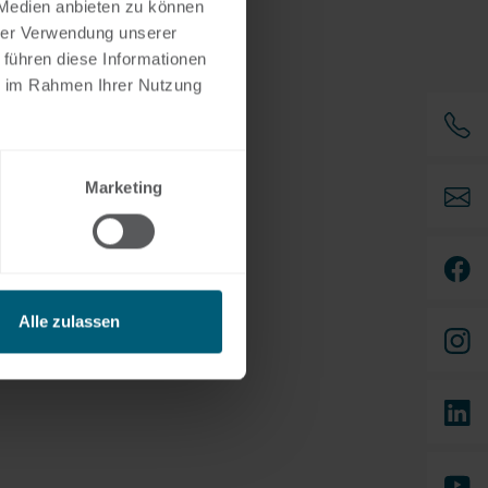
 Medien anbieten zu können
hrer Verwendung unserer
 führen diese Informationen
ie im Rahmen Ihrer Nutzung
Marketing
Alle zulassen