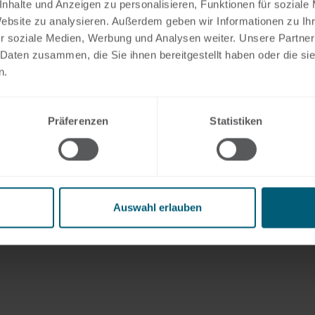
nhalte und Anzeigen zu personalisieren, Funktionen für soziale
Website zu analysieren. Außerdem geben wir Informationen zu I
r soziale Medien, Werbung und Analysen weiter. Unsere Partner
 Daten zusammen, die Sie ihnen bereitgestellt haben oder die s
n.
Präferenzen
Statistiken
Auswahl erlauben