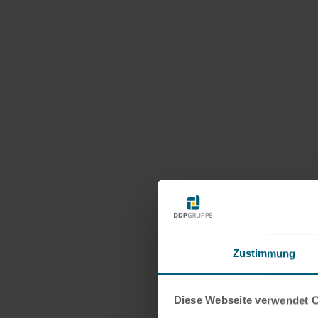
Zustimmung
Diese Webseite verwendet 