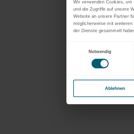
Wir verwenden Cookies, um I
und die Zugriffe auf unsere 
Website an unsere Partner fü
möglicherweise mit weiteren
der Dienste gesammelt habe
Einwilligungsauswahl
Notwendig
Ablehnen