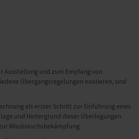
ur Ausstellung und zum Empfang von
iedene Übergangsregelungen existieren, sind
-Rechnung als erster Schritt zur Einführung eines
lage und Hintergrund dieser Überlegungen
on zur Missbrauchsbekämpfung.