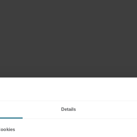
Details
Cookies