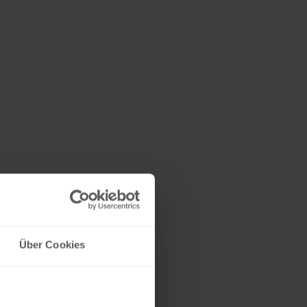
Über Cookies