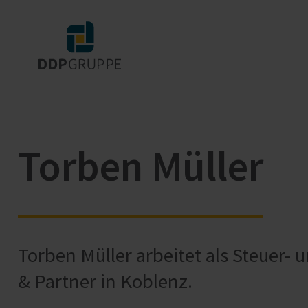
Torben Müller
Torben Müller arbeitet als Steuer- 
& Partner in Koblenz.