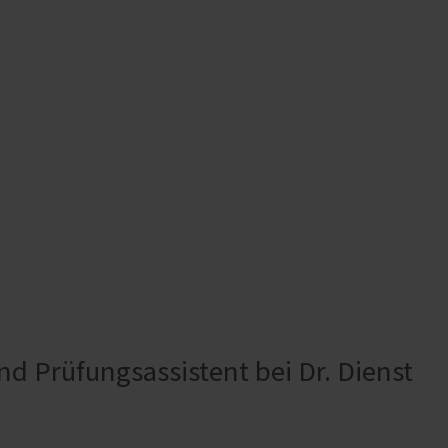
und Prüfungsassistent bei Dr. Dienst