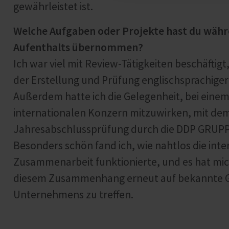
gewährleistet ist.
Welche Aufgaben oder Projekte hast du währ
Aufenthalts übernommen?
Ich war viel mit Review-Tätigkeiten beschäftig
der Erstellung und Prüfung englischsprachiger
Außerdem hatte ich die Gelegenheit, bei einem
internationalen Konzern mitzuwirken, mit dem 
Jahresabschlussprüfung durch die DDP GRUPPE
Besonders schön fand ich, wie nahtlos die inte
Zusammenarbeit funktionierte, und es hat mich
diesem Zusammenhang erneut auf bekannte G
Unternehmens zu treffen.