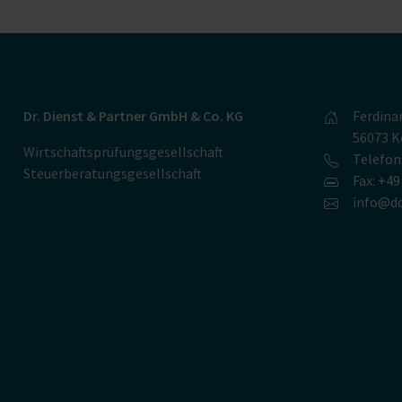
Dr. Dienst & Partner GmbH & Co. KG
Ferdina
56073 K
Wirtschaftsprüfungsgesellschaft
Telefon
Steuerberatungsgesellschaft
Fax: +4
info@dd