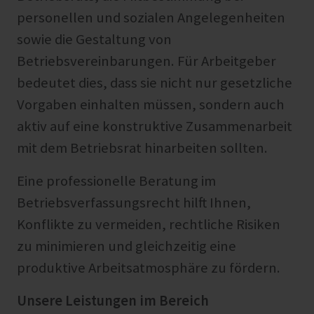
personellen und sozialen Angelegenheiten
sowie die Gestaltung von
Betriebsvereinbarungen. Für Arbeitgeber
bedeutet dies, dass sie nicht nur gesetzliche
Vorgaben einhalten müssen, sondern auch
aktiv auf eine konstruktive Zusammenarbeit
mit dem Betriebsrat hinarbeiten sollten.
Eine professionelle Beratung im
Betriebsverfassungsrecht hilft Ihnen,
Konflikte zu vermeiden, rechtliche Risiken
zu minimieren und gleichzeitig eine
produktive Arbeitsatmosphäre zu fördern.
Unsere Leistungen im Bereich