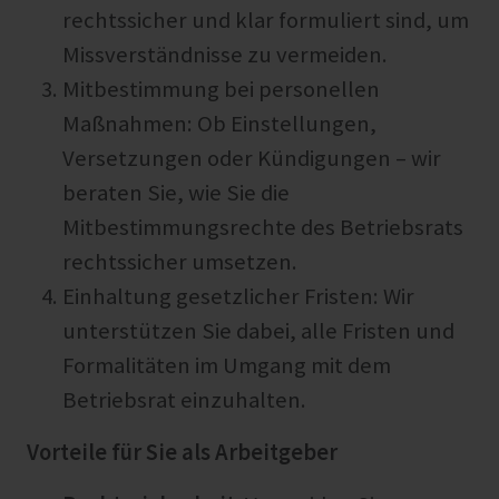
rechtssicher und klar formuliert sind, um
Missverständnisse zu vermeiden.
Mitbestimmung bei personellen
Maßnahmen: Ob Einstellungen,
Versetzungen oder Kündigungen – wir
beraten Sie, wie Sie die
Mitbestimmungsrechte des Betriebsrats
rechtssicher umsetzen.
Einhaltung gesetzlicher Fristen: Wir
unterstützen Sie dabei, alle Fristen und
Formalitäten im Umgang mit dem
Betriebsrat einzuhalten.
Vorteile für Sie als Arbeitgeber