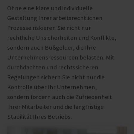
Ohne eine klare und individuelle
Gestaltung Ihrer arbeitsrechtlichen
Prozesse riskieren Sie nicht nur
rechtliche Unsicherheiten und Konflikte,
sondern auch Bußgelder, die Ihre
Unternehmensressourcen belasten. Mit
durchdachten und rechtssicheren
Regelungen sichern Sie nicht nur die
Kontrolle über Ihr Unternehmen,
sondern fördern auch die Zufriedenheit
Ihrer Mitarbeiter und die langfristige
Stabilität Ihres Betriebs.