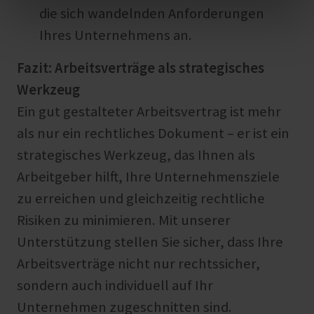
die sich wandelnden Anforderungen
Ihres Unternehmens an.
Fazit: Arbeitsverträge als strategisches
Werkzeug
Ein gut gestalteter Arbeitsvertrag ist mehr
als nur ein rechtliches Dokument – er ist ein
strategisches Werkzeug, das Ihnen als
Arbeitgeber hilft, Ihre Unternehmensziele
zu erreichen und gleichzeitig rechtliche
Risiken zu minimieren. Mit unserer
Unterstützung stellen Sie sicher, dass Ihre
Arbeitsverträge nicht nur rechtssicher,
sondern auch individuell auf Ihr
Unternehmen zugeschnitten sind.