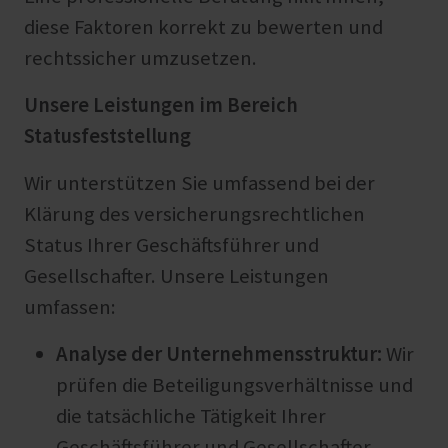
diese Faktoren korrekt zu bewerten und
rechtssicher umzusetzen.
Unsere Leistungen im Bereich
Statusfeststellung
Wir unterstützen Sie umfassend bei der
Klärung des versicherungsrechtlichen
Status Ihrer Geschäftsführer und
Gesellschafter. Unsere Leistungen
umfassen:
Analyse der Unternehmensstruktur:
Wir
prüfen die Beteiligungsverhältnisse und
die tatsächliche Tätigkeit Ihrer
Geschäftsführer und Gesellschafter.