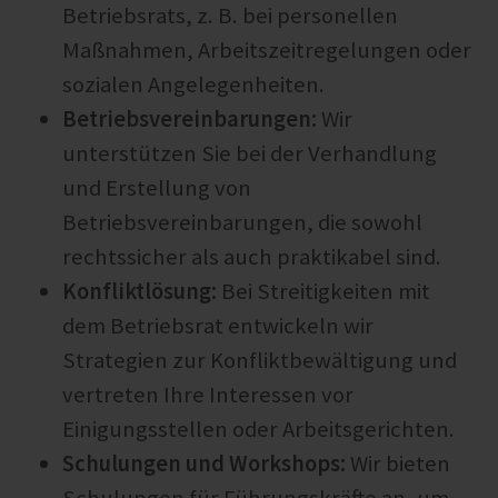
Betriebsrats, z. B. bei personellen
Maßnahmen, Arbeitszeitregelungen oder
sozialen Angelegenheiten.
Betriebsvereinbarungen:
Wir
unterstützen Sie bei der Verhandlung
und Erstellung von
Betriebsvereinbarungen, die sowohl
rechtssicher als auch praktikabel sind.
Konfliktlösung:
Bei Streitigkeiten mit
dem Betriebsrat entwickeln wir
Strategien zur Konfliktbewältigung und
vertreten Ihre Interessen vor
Einigungsstellen oder Arbeitsgerichten.
Schulungen und Workshops:
Wir bieten