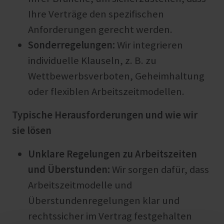
Ihre Verträge den spezifischen
Anforderungen gerecht werden.
Sonderregelungen:
Wir integrieren
individuelle Klauseln, z. B. zu
Wettbewerbsverboten, Geheimhaltung
oder flexiblen Arbeitszeitmodellen.
Typische Herausforderungen und wie wir
sie lösen
Unklare Regelungen zu Arbeitszeiten
und Überstunden:
Wir sorgen dafür, dass
Arbeitszeitmodelle und
Überstundenregelungen klar und
rechtssicher im Vertrag festgehalten