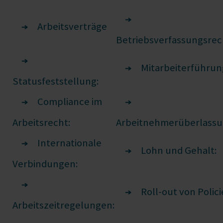
Arbeitsverträge
Betriebsverfassungsrec
Mitarbeiterführun
Statusfeststellung:
Compliance im
Arbeitsrecht:
Arbeitnehmerüberlassu
Internationale
Lohn und Gehalt:
Verbindungen:
Roll-out von Polici
Arbeitszeitregelungen: