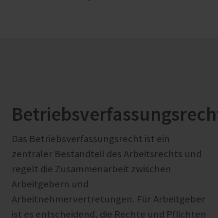
Betriebsverfassungsrech
Das Betriebsverfassungsrecht ist ein
zentraler Bestandteil des Arbeitsrechts und
regelt die Zusammenarbeit zwischen
Arbeitgebern und
Arbeitnehmervertretungen. Für Arbeitgeber
ist es entscheidend, die Rechte und Pflichten