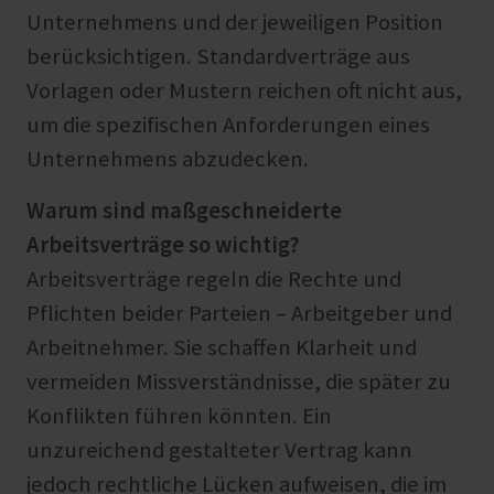
Unternehmens und der jeweiligen Position
berücksichtigen. Standardverträge aus
Vorlagen oder Mustern reichen oft nicht aus,
um die spezifischen Anforderungen eines
Unternehmens abzudecken.
Warum sind maßgeschneiderte
Arbeitsverträge so wichtig?
Arbeitsverträge regeln die Rechte und
Pflichten beider Parteien – Arbeitgeber und
Arbeitnehmer. Sie schaffen Klarheit und
vermeiden Missverständnisse, die später zu
Konflikten führen könnten. Ein
unzureichend gestalteter Vertrag kann
jedoch rechtliche Lücken aufweisen, die im