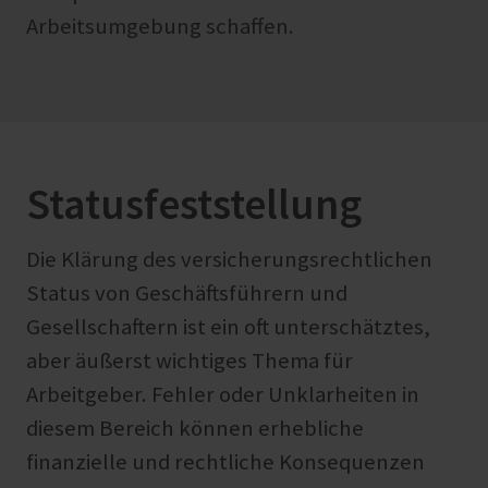
Arbeitsumgebung schaffen.
Statusfeststellung
Die Klärung des versicherungsrechtlichen
Status von Geschäftsführern und
Gesellschaftern ist ein oft unterschätztes,
aber äußerst wichtiges Thema für
Arbeitgeber. Fehler oder Unklarheiten in
diesem Bereich können erhebliche
finanzielle und rechtliche Konsequenzen