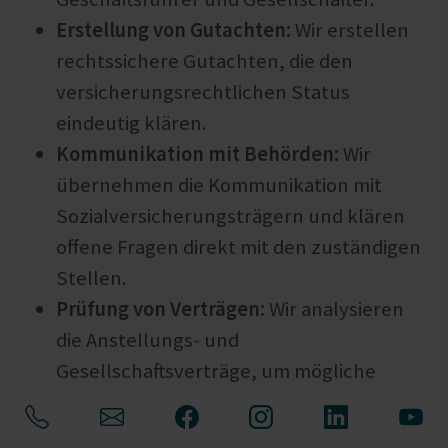
Erstellung von Gutachten:
Wir erstellen
rechtssichere Gutachten, die den
versicherungsrechtlichen Status
eindeutig klären.
Kommunikation mit Behörden:
Wir
übernehmen die Kommunikation mit
Sozialversicherungsträgern und klären
offene Fragen direkt mit den zuständigen
Stellen.
Prüfung von Verträgen:
Wir analysieren
die Anstellungs- und
Gesellschaftsverträge, um mögliche
Risiken frühzeitig zu erkennen.
Begleitung bei