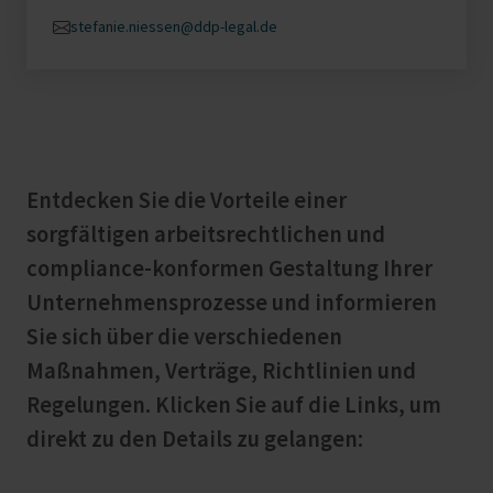
stefanie.niessen@ddp-legal.de
Entdecken Sie die Vorteile einer
sorgfältigen arbeitsrechtlichen und
compliance-konformen Gestaltung Ihrer
Unternehmensprozesse und informieren
Sie sich über die verschiedenen
Maßnahmen, Verträge, Richtlinien und
Regelungen. Klicken Sie auf die Links, um
direkt zu den Details zu gelangen: