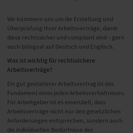
Wir kümmern uns um die Erstellung und
Überprüfung Ihrer Arbeitsverträge, damit
diese rechtssicher und compliant sind – gern
auch bilingual auf Deutsch und Englisch.
Was ist wichtig für rechtssichere
Arbeitsverträge?
Ein gut gestalteter Arbeitsvertrag ist das
Fundament eines jeden Arbeitsverhältnisses.
Für Arbeitgeber ist es essenziell, dass
Arbeitsverträge nicht nur den gesetzlichen
Anforderungen entsprechen, sondern auch
die individuellen Bedürfnisse des