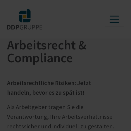
Arbeitsrecht &
Compliance
Arbeitsrechtliche Risiken: Jetzt
handeln, bevor es zu spät ist!
Als Arbeitgeber tragen Sie die
Verantwortung, Ihre Arbeitsverhältnisse
rechtssicher und individuell zu gestalten.