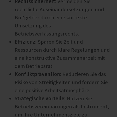
Rechtssicherheit:
Vermeiden Sie
rechtliche Auseinandersetzungen und
Bußgelder durch eine korrekte
Umsetzung des
Betriebsverfassungsrechts.
Effizienz:
Sparen Sie Zeit und
Ressourcen durch klare Regelungen und
eine konstruktive Zusammenarbeit mit
dem Betriebsrat.
Konfliktprävention:
Reduzieren Sie das
Risiko von Streitigkeiten und fördern Sie
eine positive Arbeitsatmosphäre.
Strategische Vorteile:
Nutzen Sie
Betriebsvereinbarungen als Instrument,
um Ihre Unternehmensziele zu