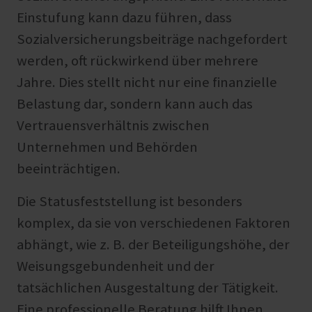
Einstufung kann dazu führen, dass
Sozialversicherungsbeiträge nachgefordert
werden, oft rückwirkend über mehrere
Jahre. Dies stellt nicht nur eine finanzielle
Belastung dar, sondern kann auch das
Vertrauensverhältnis zwischen
Unternehmen und Behörden
beeinträchtigen.
Die Statusfeststellung ist besonders
komplex, da sie von verschiedenen Faktoren
abhängt, wie z. B. der Beteiligungshöhe, der
Weisungsgebundenheit und der
tatsächlichen Ausgestaltung der Tätigkeit.
Eine professionelle Beratung hilft Ihnen,