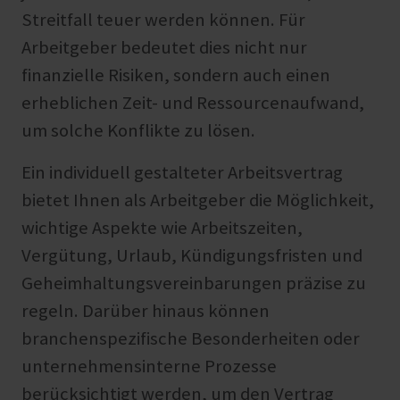
Streitfall teuer werden können. Für
Arbeitgeber bedeutet dies nicht nur
finanzielle Risiken, sondern auch einen
erheblichen Zeit- und Ressourcenaufwand,
um solche Konflikte zu lösen.
Ein individuell gestalteter Arbeitsvertrag
bietet Ihnen als Arbeitgeber die Möglichkeit,
wichtige Aspekte wie Arbeitszeiten,
Vergütung, Urlaub, Kündigungsfristen und
Geheimhaltungsvereinbarungen präzise zu
regeln. Darüber hinaus können
branchenspezifische Besonderheiten oder
unternehmensinterne Prozesse
berücksichtigt werden, um den Vertrag