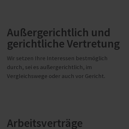
Außergerichtlich und
gerichtliche Vertretung
Wir setzen Ihre Interessen bestmöglich
durch, sei es außergerichtlich, im
Vergleichswege oder auch vor Gericht.
Arbeitsverträge