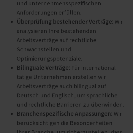
und unternehmensspezifischen
Anforderungen erfüllen.
Überprüfung bestehender Verträge:
Wir
analysieren Ihre bestehenden
Arbeitsverträge auf rechtliche
Schwachstellen und
Optimierungspotenziale.
Bilinguale Verträge:
Für international
tätige Unternehmen erstellen wir
Arbeitsverträge auch bilingual auf
Deutsch und Englisch, um sprachliche
und rechtliche Barrieren zu überwinden.
Branchenspezifische Anpassungen:
Wir
berücksichtigen die Besonderheiten
Ihrer Branche, um sicherzustellen, dass