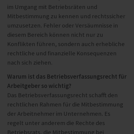
im Umgang mit Betriebsräten und
Mitbestimmung zu kennen und rechtssicher
umzusetzen. Fehler oder Versäumnisse in
diesem Bereich können nicht nur zu
Konflikten führen, sondern auch erhebliche
rechtliche und finanzielle Konsequenzen
nach sich ziehen.
Warum ist das Betriebsverfassungsrecht für
Arbeitgeber so wichtig?
Das Betriebsverfassungsrecht schafft den
rechtlichen Rahmen für die Mitbestimmung
der Arbeitnehmer im Unternehmen. Es
regelt unter anderem die Rechte des
Betriebsrats, die Mitbestimmung bei