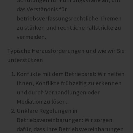
Schulungen für Führungskräfte an, um
das Verständnis für
betriebsverfassungsrechtliche Themen
zu stärken und rechtliche Fallstricke zu
vermeiden.
Typische Herausforderungen und wie wir Sie
unterstützen
Konflikte mit dem Betriebsrat: Wir helfen
Ihnen, Konflikte frühzeitig zu erkennen
und durch Verhandlungen oder
Mediation zu lösen.
Unklare Regelungen in
Betriebsvereinbarungen: Wir sorgen
dafür, dass Ihre Betriebsvereinbarungen