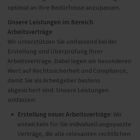
optimal an Ihre Bedürfnisse anzupassen.
Unsere Leistungen im Bereich
Arbeitsverträge
Wir unterstützen Sie umfassend bei der
Erstellung und Überprüfung Ihrer
Arbeitsverträge. Dabei legen wir besonderen
Wert auf Rechtssicherheit und Compliance,
damit Sie als Arbeitgeber bestens
abgesichert sind. Unsere Leistungen
umfassen:
Erstellung neuer Arbeitsverträge:
Wir
entwickeln für Sie individuell angepasste
Verträge, die alle relevanten rechtlichen