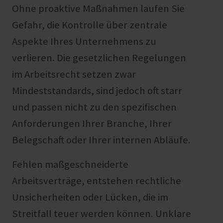
Ohne proaktive Maßnahmen laufen Sie
Gefahr, die Kontrolle über zentrale
Aspekte Ihres Unternehmens zu
verlieren. Die gesetzlichen Regelungen
im Arbeitsrecht setzen zwar
Mindeststandards, sind jedoch oft starr
und passen nicht zu den spezifischen
Anforderungen Ihrer Branche, Ihrer
Belegschaft oder Ihrer internen Abläufe.
Fehlen maßgeschneiderte
Arbeitsverträge, entstehen rechtliche
Unsicherheiten oder Lücken, die im
Streitfall teuer werden können. Unklare