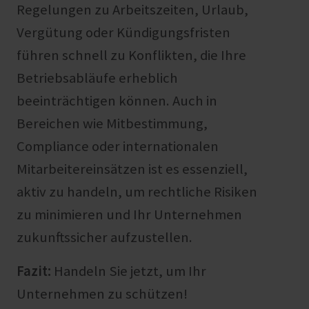
Regelungen zu Arbeitszeiten, Urlaub,
Vergütung oder Kündigungsfristen
führen schnell zu Konflikten, die Ihre
Betriebsabläufe erheblich
beeinträchtigen können. Auch in
Bereichen wie Mitbestimmung,
Compliance oder internationalen
Mitarbeitereinsätzen ist es essenziell,
aktiv zu handeln, um rechtliche Risiken
zu minimieren und Ihr Unternehmen
zukunftssicher aufzustellen.
Fazit:
Handeln Sie jetzt, um Ihr
Unternehmen zu schützen!