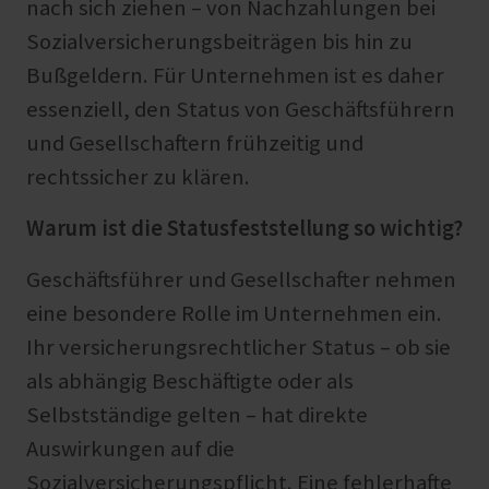
nach sich ziehen – von Nachzahlungen bei
Sozialversicherungsbeiträgen bis hin zu
Bußgeldern. Für Unternehmen ist es daher
essenziell, den Status von Geschäftsführern
und Gesellschaftern frühzeitig und
rechtssicher zu klären.
Warum ist die Statusfeststellung so wichtig?
Geschäftsführer und Gesellschafter nehmen
eine besondere Rolle im Unternehmen ein.
Ihr versicherungsrechtlicher Status – ob sie
als abhängig Beschäftigte oder als
Selbstständige gelten – hat direkte
Auswirkungen auf die
Sozialversicherungspflicht. Eine fehlerhafte