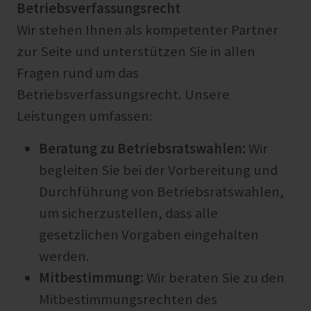
Betriebsverfassungsrecht
Wir stehen Ihnen als kompetenter Partner
zur Seite und unterstützen Sie in allen
Fragen rund um das
Betriebsverfassungsrecht. Unsere
Leistungen umfassen:
Beratung zu Betriebsratswahlen:
Wir
begleiten Sie bei der Vorbereitung und
Durchführung von Betriebsratswahlen,
um sicherzustellen, dass alle
gesetzlichen Vorgaben eingehalten
werden.
Mitbestimmung:
Wir beraten Sie zu den
Mitbestimmungsrechten des