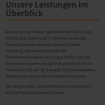
Unsere Leistungen im
Überblick
In einer immer stärker digitalisierten Welt ist der
Schutz Ihrer Daten und IT-Systeme essenziell.
Unsere Experten erkennen Schwachstellen
frühzeitig, entwickeln individuelle
Sicherheitskonzepte und sorgen dafür, dass Ihr
Unternehmen jederzeit optimal geschützt ist. So
können Sie sich auf Ihr Kerngeschäft konzentrieren,
während wir uns um Ihre Sicherheit kümmern.
Wir sorgen dafür, dass Ihre Daten sicher bleiben –
und Ihr Vertrauen geschützt wird.