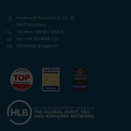
Ferdinand-Sauerbruch-Str. 28
56073 Koblenz
Telefon: +49 261 4066-0
Fax: +49 261 4066-110
info@ddp-gruppe.de