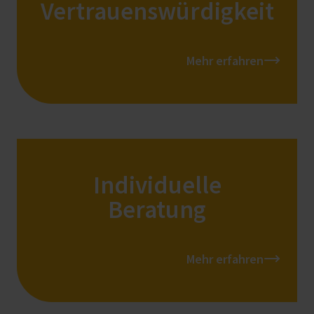
Vertrauenswürdigkeit
Mehr erfahren
Individuelle
Beratung
Mehr erfahren