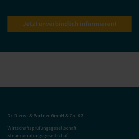
Jetzt unverbindlich informieren!
Dr. Dienst & Partner GmbH & Co. KG
Wirtschaftsprüfungsgesellschaft
Steuerberatungsgesellschaft