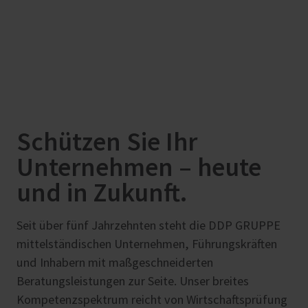
Schützen Sie Ihr
Unternehmen – heute
und in Zukunft.
Seit über fünf Jahrzehnten steht die DDP GRUPPE
mittelständischen Unternehmen, Führungskräften
und Inhabern mit maßgeschneiderten
Beratungsleistungen zur Seite. Unser breites
Kompetenzspektrum reicht von Wirtschaftsprüfung