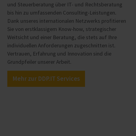
und Steuerberatung über IT- und Rechtsberatung
bis hin zu umfassenden Consulting-Leistungen.
Dank unseres internationalen Netzwerks profitieren
Sie von erstklassigem Know-how, strategischer
Weitsicht und einer Beratung, die stets auf Ihre
individuellen Anforderungen zugeschnitten ist.
Vertrauen, Erfahrung und Innovation sind die
Grundpfeiler unserer Arbeit.
Mehr zur DDP.IT Services