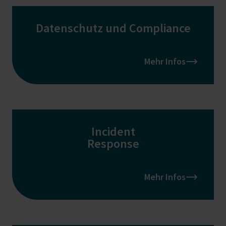
Datenschutz und Compliance
Mehr Infos
Incident
Response
Mehr Infos