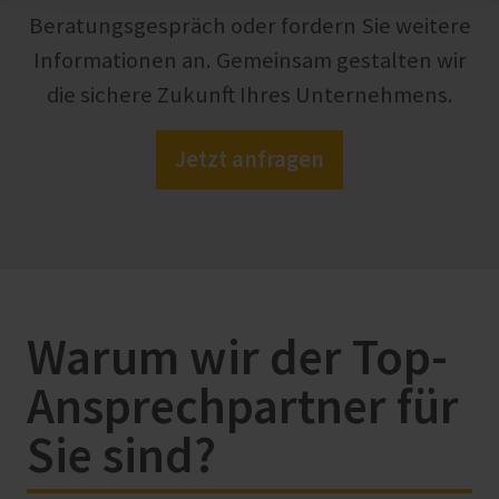
Beratungsgespräch oder fordern Sie weitere
Informationen an. Gemeinsam gestalten wir
die sichere Zukunft Ihres Unternehmens.
Jetzt anfragen
Warum wir der Top-
Ansprechpartner für
Sie sind?