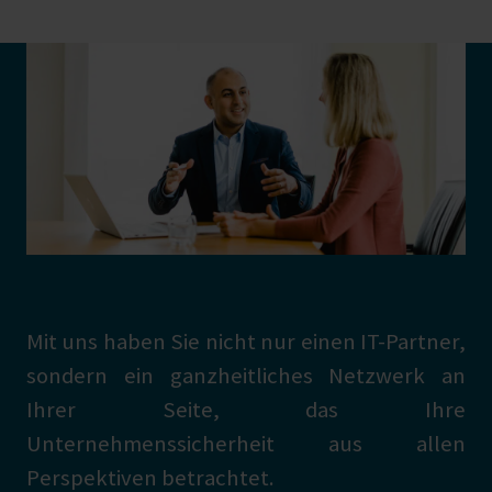
Mit uns haben Sie nicht nur einen IT-Partner,
sondern ein ganzheitliches Netzwerk an
Ihrer Seite, das Ihre
Unternehmenssicherheit aus allen
Perspektiven betrachtet.