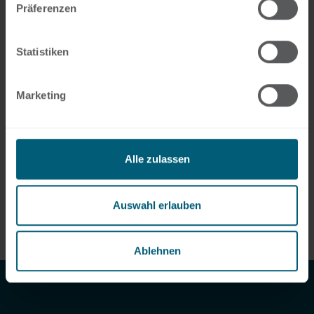
Rechtsbehelfsverfahren
Präferenzen
Spezialberatung
Statistiken
Marketing
Alle zulassen
Auswahl erlauben
Ablehnen