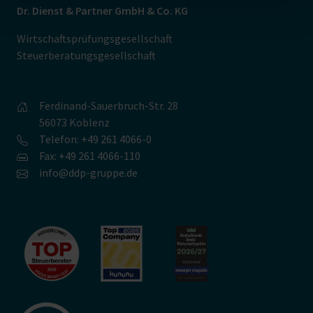
Dr. Dienst & Partner GmbH & Co. KG
Wirtschaftsprüfungsgesellschaft
Steuerberatungsgesellschaft
Ferdinand-Sauerbruch-Str. 28
56073 Koblenz
Telefon: +49 261 4066-0
Fax: +49 261 4066-110
info@ddp-gruppe.de