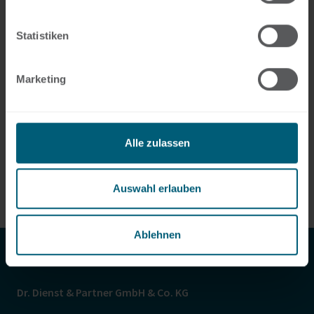
Statistiken
Marketing
Alle zulassen
Auswahl erlauben
Ablehnen
Dr. Dienst & Partner GmbH & Co. KG