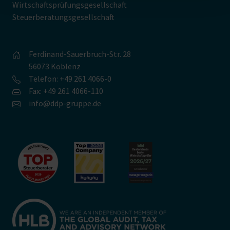
Wirtschaftsprüfungsgesellschaft
Steuerberatungsgesellschaft
Ferdinand-Sauerbruch-Str. 28
56073 Koblenz
Telefon: +49 261 4066-0
Fax: +49 261 4066-110
info@ddp-gruppe.de